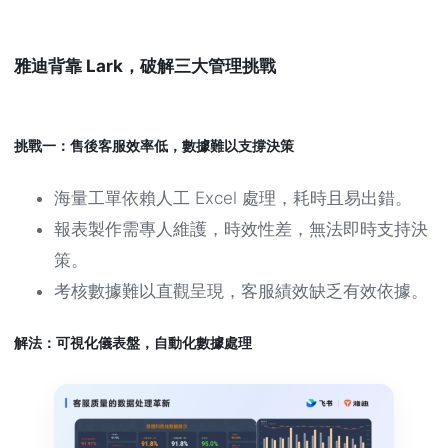
雅迪背靠 Lark，破解三大管理挑戰
挑戰一：售後客服效率低，數據難以支撐決策
海量工單依賴人工 Excel 處理，耗時且易出錯。
報表製作需專人維護，時效性差，無法即時支持決
策。
考核數據難以直觀呈現，客服績效缺乏有效依據。
解法：可視化儀表盤，自動化數據處理