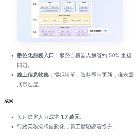
數位化服務入口
：服務台機器人解答約 50% 重複
問題。
線上信息收集
：掃碼填單，資料即時更新，儀表盤
展示進度。
成果
每月節省人力成本
1.7 萬元
。
行政業務流程自動化，員工體驗顯著提升。