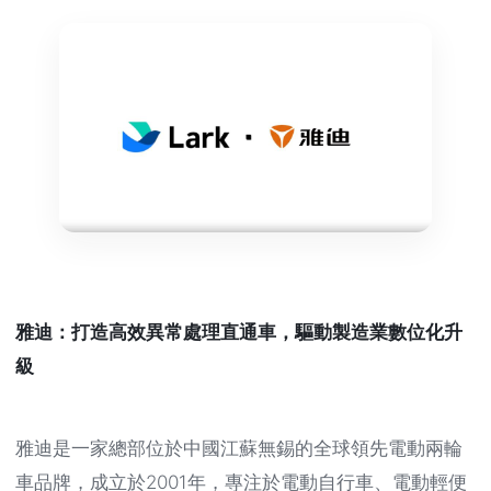
雅迪：打造高效異常處理直通車，驅動製造業數位化升
級
雅迪是一家總部位於中國江蘇無錫的全球領先電動兩輪
車品牌，成立於2001年，專注於電動自行車、電動輕便