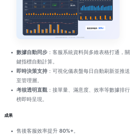
數據自動同步
：客服系統資料與多維表格打通，關
鍵指標自動計算。
即時決策支持
：可視化儀表盤每日自動刷新並推送
至管理層。
考核透明直觀
：接單量、滿意度、效率等數據排行
榜即時呈現。
成果
售後客服效率提升
80%+
。