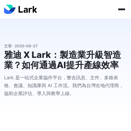
文章 · 2025-08-27
雅迪 X Lark：製造業升級智造
業？如何通過AI提升產線效率
Lark 是一站式企業協作平台，整合訊息、文件、多維表
格、會議、知識庫與 AI 工作流。我們為台灣在地代理商，
協助企業評估、導入與教學上線。