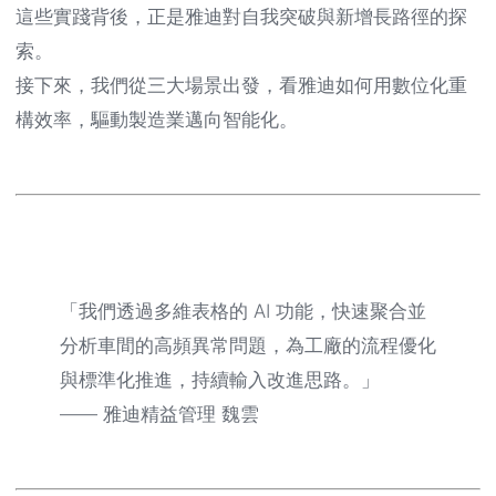
這些實踐背後，正是雅迪對自我突破與新增長路徑的探
索。
接下來，我們從三大場景出發，看雅迪如何用數位化重
構效率，驅動製造業邁向智能化。
「我們透過多維表格的 AI 功能，快速聚合並
分析車間的高頻異常問題，為工廠的流程優化
與標準化推進，持續輸入改進思路。」
—— 雅迪精益管理 魏雲