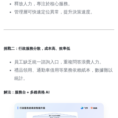
釋放人力，專注於核心服務。
管理層可快速定位異常，提升決策速度。
挑戰二：行政服務分散，成本高、效率低
員工缺乏統一諮詢入口，重複問答浪費人力。
禮品領用、通勤車借用等業務依賴紙本，數據難以
統計。
解法：服務台 + 多維表格 AI