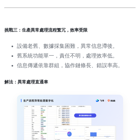
挑戰三：生產異常處理流程繁冗，效率受限
設備老舊、數據採集困難，異常信息滯後。
舊系統功能單一，責任不明，處理效率低。
信息傳遞依靠群組，協作鏈條長、錯誤率高。
解法：異常處理直通車