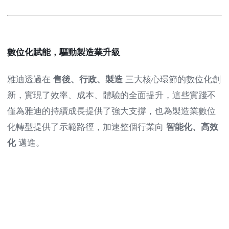
數位化賦能，驅動製造業升級
雅迪透過在
售後、行政、製造
三大核心環節的數位化創
新，實現了效率、成本、體驗的全面提升，這些實踐不
僅為雅迪的持續成長提供了強大支撐，也為製造業數位
化轉型提供了示範路徑，加速整個行業向
智能化、高效
化
邁進。