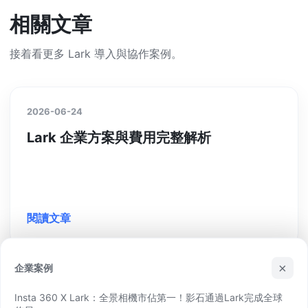
相關文章
接着看更多 Lark 導入與協作案例。
2026-06-24
Lark 企業方案與費用完整解析
閱讀文章
×
企業案例
2026-06-24
Insta 360 X Lark：全景相機市佔第一！影石通過Lark完成全球