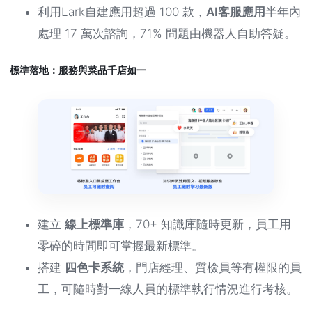
利用Lark自建應用超過 100 款，
AI客服應用
半年內
處理 17 萬次諮詢，71% 問題由機器人自助答疑。
標準落地：服務與菜品千店如一
建立
線上標準庫
，70+ 知識庫隨時更新，員工用
零碎的時間即可掌握最新標準。
搭建
四色卡系統
，門店經理、質檢員等有權限的員
工，可隨時對一線人員的標準執行情況進行考核。