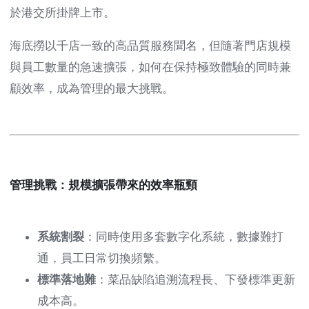
於港交所掛牌上市。
海底撈以千店一致的高品質服務聞名，但隨著門店規模
與員工數量的急速擴張，如何在保持極致體驗的同時兼
顧效率，成為管理的最大挑戰。
管理挑戰：規模擴張帶來的效率瓶頸
系統割裂
：同時使用多套數字化系統，數據難打
通，員工日常切換頻繁。
標準落地難
：菜品缺陷追溯流程長、下發標準更新
成本高。