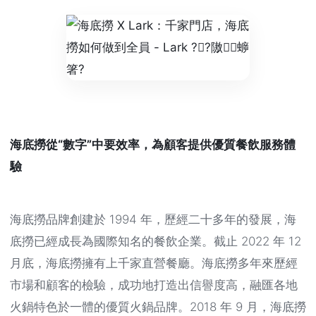
海底撈從“數字”中要效率，為顧客提供優質餐飲服務體
驗
海底撈品牌創建於 1994 年，歷經二十多年的發展，海
底撈已經成長為國際知名的餐飲企業。截止 2022 年 12
月底，海底撈擁有上千家直營餐廳。海底撈多年來歷經
市場和顧客的檢驗，成功地打造出信譽度高，融匯各地
火鍋特色於一體的優質火鍋品牌。2018 年 9 月，海底撈