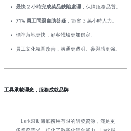
最快 2 小時完成菜品缺陷處理
，保障服務品質。
71% 員工問題自助答疑
，節省 3 萬小時人力。
標準落地更快，顧客體驗更加穩定。
員工文化氛圍改善，溝通更透明、參與感更強。
工具承載理念，服務成就品牌
「Lark幫助海底捞用有限的研發資源，滿足更
多業務需求，強化了數字化綜合能力。Lark服