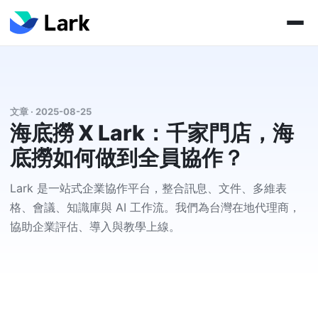
文章 · 2025-08-25
海底撈 X Lark：千家門店，海
底撈如何做到全員協作？
Lark 是一站式企業協作平台，整合訊息、文件、多維表
格、會議、知識庫與 AI 工作流。我們為台灣在地代理商，
協助企業評估、導入與教學上線。