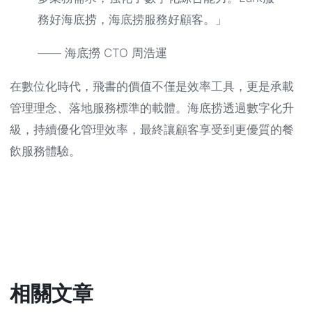
務好海底捞，海底捞服務好顧客。」
—— 海底撈 CTO 周浩運
在數位化時代，飛書的價值不僅是效率工具，更是承載
管理理念、落地服務標準的載體。海底捞透過數字化升
級，持續優化管理效率，最終讓顧客享受到更優質的餐
飲服務體驗。
相關文章