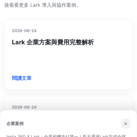
接着看更多 Lark 導入與協作案例。
2026-06-24
Lark 企業方案與費用完整解析
閱讀文章
2026-06-24
飛書 vs Lark——海外與跨國企業該用哪
×
企業案例
一個？
Insta 360 X Lark：全景相機市佔第一！影石通過Lark完成全球