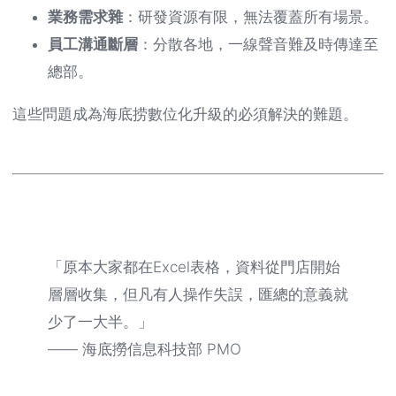
業務需求雜
：研發資源有限，無法覆蓋所有場景。
員工溝通斷層
：分散各地，一線聲音難及時傳達至
總部。
這些問題成為海底捞數位化升級的必須解決的難題。
「原本大家都在Excel表格，資料從門店開始
層層收集，但凡有人操作失誤，匯總的意義就
少了一大半。」
—— 海底撈信息科技部 PMO