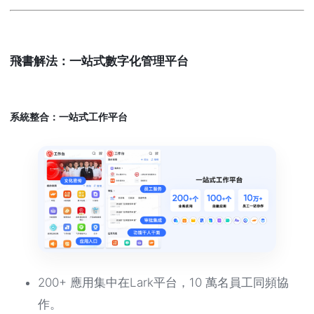
飛書解法：一站式數字化管理平台
系統整合：一站式工作平台
200+ 應用集中在Lark平台，10 萬名員工同頻協
作。