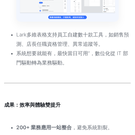
Lark多維表格支持員工自建數十款工具，如銷售預
測、店長任職資格管理、異常追蹤等。
系統想要就能有，最快當日可用”，數位化從 IT 部
門驅動轉為業務驅動。
成果：效率與體驗雙提升
200+ 業務應用一站整合
，避免系統割裂。