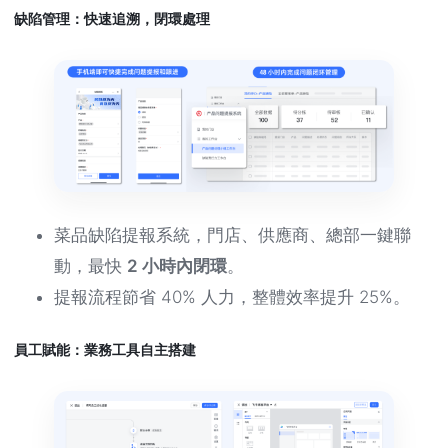
缺陷管理：快速追溯，閉環處理
菜品缺陷提報系統，門店、供應商、總部一鍵聯
動，最快
2 小時內閉環
。
提報流程節省 40% 人力，整體效率提升 25%。
員工賦能：業務工具自主搭建