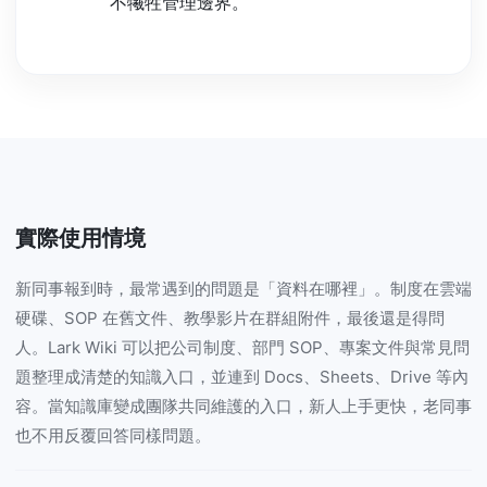
不犧牲管理邊界。
實際使用情境
新同事報到時，最常遇到的問題是「資料在哪裡」。制度在雲端
硬碟、SOP 在舊文件、教學影片在群組附件，最後還是得問
人。Lark Wiki 可以把公司制度、部門 SOP、專案文件與常見問
題整理成清楚的知識入口，並連到 Docs、Sheets、Drive 等內
容。當知識庫變成團隊共同維護的入口，新人上手更快，老同事
也不用反覆回答同樣問題。