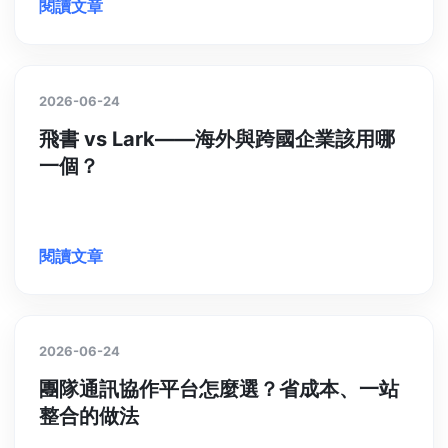
閱讀文章
2026-06-24
飛書 vs Lark——海外與跨國企業該用哪
一個？
閱讀文章
2026-06-24
團隊通訊協作平台怎麼選？省成本、一站
整合的做法