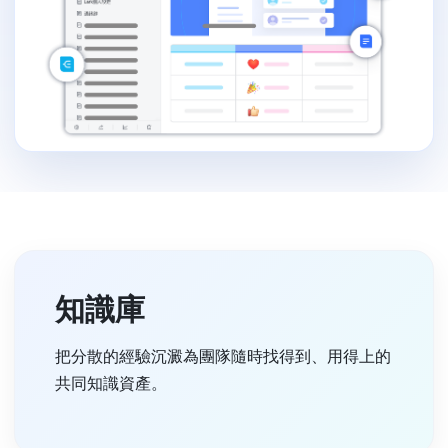
知識庫
把分散的經驗沉澱為團隊隨時找得到、用得上的
共同知識資產。