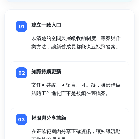
建立一致入口
01
以清楚的空間與層級收納制度、專案與作
業方法，讓新舊成員都能快速找到答案。
知識持續更新
02
文件可共編、可留言、可追蹤，讓最佳做
法隨工作進化而不是被鎖在舊檔案。
權限與分享兼顧
03
在正確範圍內分享正確資訊，讓知識流動