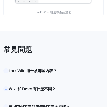
Lark Wiki 知識庫產品畫面
常見問題
Lark Wiki 適合放哪些內容？
Wiki 和 Drive 有什麼不同？
可以限制不同部門看到不同內容嗎？