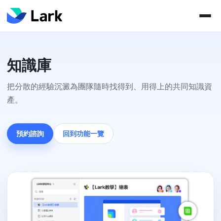
知識庫
把分散的經驗沉澱為團隊隨時找得到、用得上的共同知識資
產。
預約諮詢
回到功能一覽