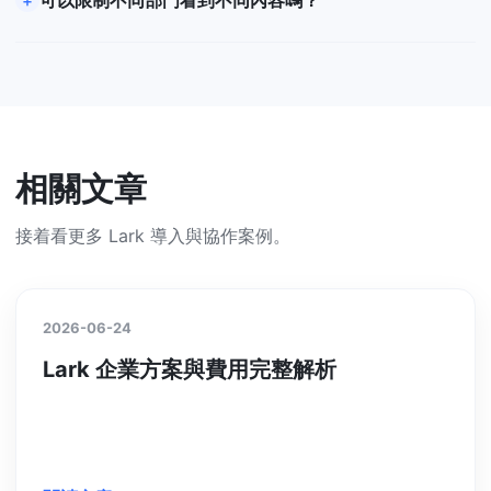
相關文章
接着看更多 Lark 導入與協作案例。
2026-06-24
Lark 企業方案與費用完整解析