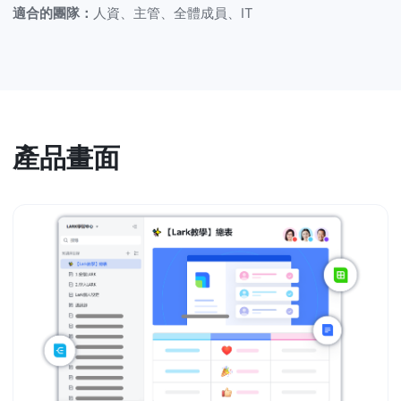
適合的團隊：
人資、主管、全體成員、IT
產品畫面